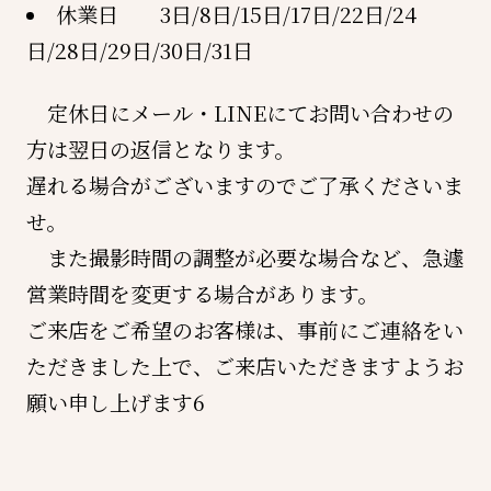
休業日 3日/8日/15日/17日/22日/24
日/28日/29日/30日/31日
定休日にメール・LINEにてお問い合わせの
方は翌日の返信となります。
遅れる場合がございますのでご了承くださいま
せ。
また撮影時間の調整が必要な場合など、急遽
営業時間を変更する場合があります。
ご来店をご希望のお客様は、事前にご連絡をい
ただきました上で、ご来店いただきますようお
願い申し上げます6