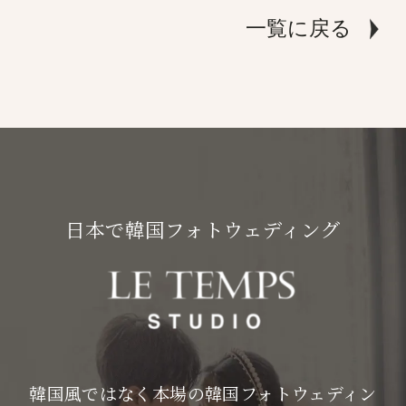
一覧に戻る
日本で韓国フォトウェディング
韓国風ではなく本場の韓国フォトウェディン