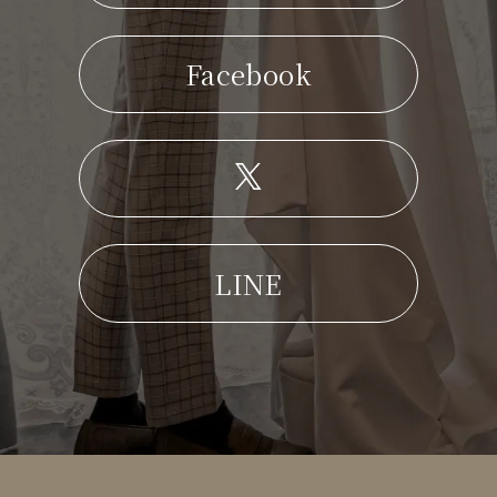
Facebook
LINE