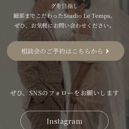
グを目指し
細部までこだわったStudio Le Temps。
ぜひ、お気軽にお問い合わせください。
相談会のご予約はこちらから
ぜひ、SNSのフォローをお願いします
Instagram