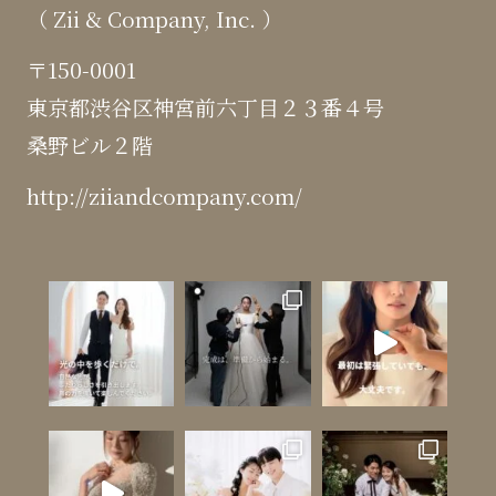
（ Zii & Company, Inc. ）
〒150-0001
東京都渋谷区神宮前六丁目２３番４号
桑野ビル２階
http://ziiandcompany.com/