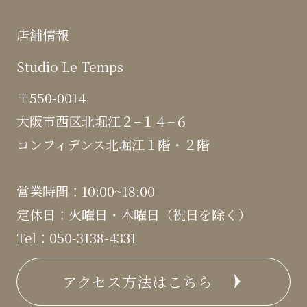
店舗情報
Studio Le Temps
〒550-0014
大阪市西区北堀江２−１４−６
コンフィデンス北堀江１階・２階
営業時間：10:00~18:00
定休日：火曜日・木曜日（祝日を除く）
Tel：050-3138-4331
アクセス方法はこちら