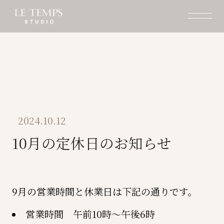
2024.10.12
10月の定休日のお知らせ
9月の営業時間と休業日は下記の通りです。
営業時間 午前10時〜午後6時