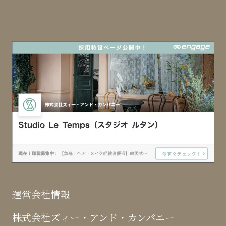
運営会社情報
株式会社ズィー・アンド・カンパニー