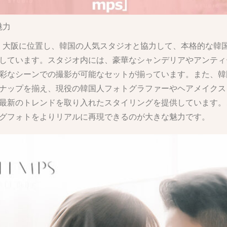
の魅力
Tempsは、大阪に位置し、韓国の人気スタジオと協力して、本格的な
しています。スタジオ内には、豪華なシャンデリアやアンティ
彩なシーンでの撮影が可能なセットが揃っています。また、韓
ナップを揃え、現役の韓国人フォトグラファーやヘアメイクス
最新のトレンドを取り入れたスタイリングを提供しています。
グフォトをよりリアルに再現できるのが大きな魅力です。