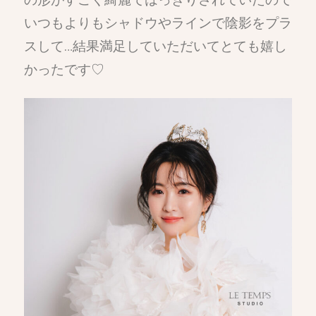
いつもよりもシャドウやラインで陰影をプラ
スして…結果満足していただいてとても嬉し
かったです♡