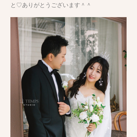
と♡ありがとうございます＾＾