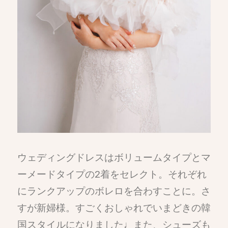
ウェディングドレスはボリュームタイプとマ
ーメードタイプの2着をセレクト。それぞれ
にランクアップのボレロを合わすことに。さ
すが新婦様。すごくおしゃれでいまどきの韓
国スタイルになりました♩また、シューズも