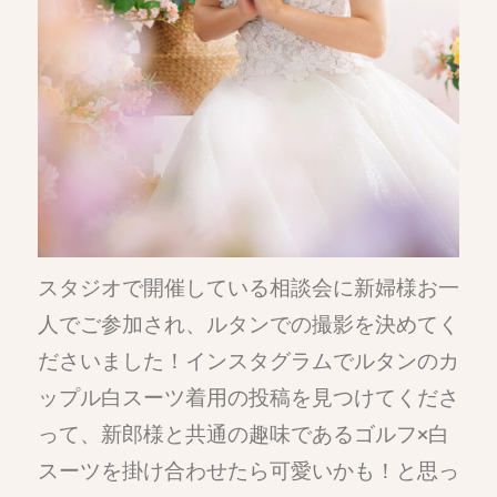
スタジオで開催している相談会に新婦様お一
人でご参加され、ルタンでの撮影を決めてく
ださいました！インスタグラムでルタンのカ
ップル白スーツ着用の投稿を見つけてくださ
って、新郎様と共通の趣味であるゴルフ×白
スーツを掛け合わせたら可愛いかも！と思っ