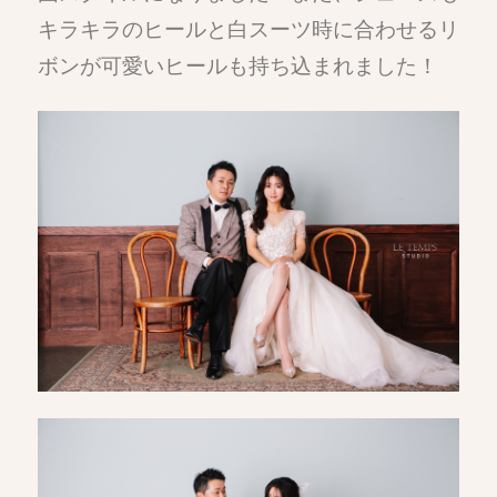
キラキラのヒールと白スーツ時に合わせるリ
ボンが可愛いヒールも持ち込まれました！