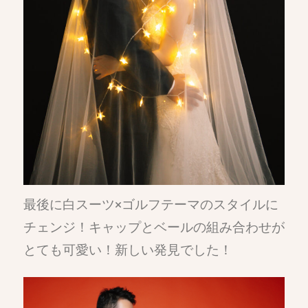
最後に白スーツ×ゴルフテーマのスタイルに
チェンジ！キャップとベールの組み合わせが
とても可愛い！新しい発見でした！