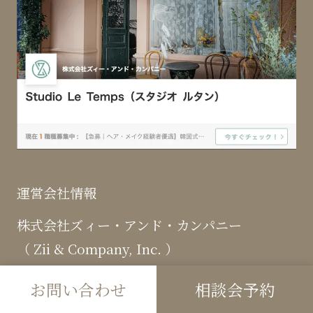
運営会社情報
株式会社ズィー・アンド・カンパニー
（ Zii & Company, Inc. ）
〒150-0001
お問い合わせ
相談会予約
東京都渋谷区神宮前六丁目２３番４号