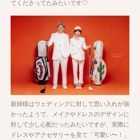
てくださってたみたいです♡
新婦様はウェディングに対して思い入れが強
かったようで、メイクやドレスのデザインに
対して少し心配だったみたいですが、実際に
ドレスやアクセサリーを見て「可愛い〜！」