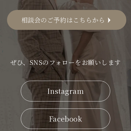
相談会のご予約はこちらから
ぜひ、SNSのフォローをお願いします
Instagram
Facebook