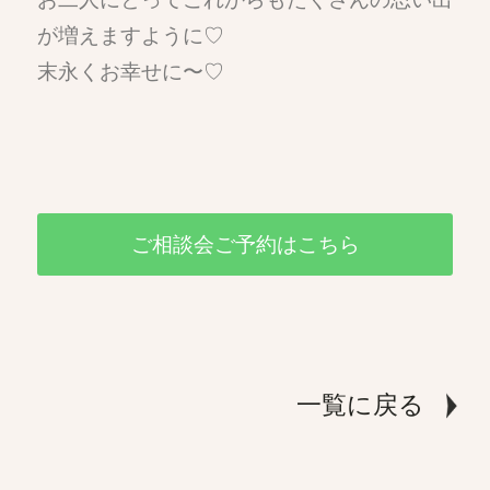
が増えますように♡
末永くお幸せに〜♡
ご相談会ご予約はこちら
一覧に戻る