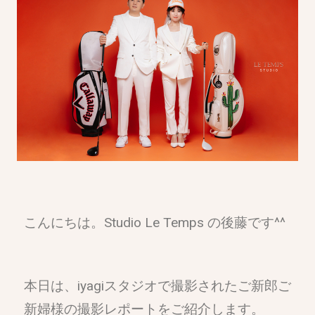
こんにちは。Studio Le Temps の後藤です^^
本日は、iyagiスタジオで撮影されたご新郎ご
新婦様の撮影レポートをご紹介します。