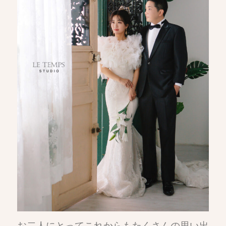
お二人にとってこれからもたくさんの思い出