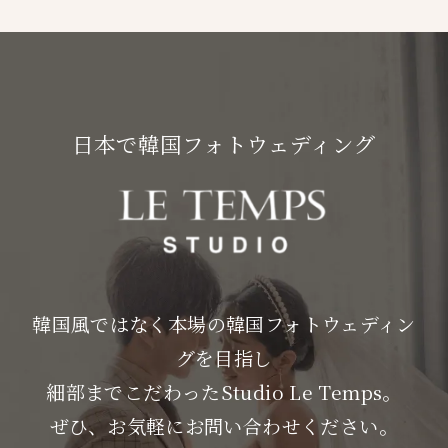
日本で韓国フォトウェディング
韓国風ではなく本場の韓国フォトウェディン
グを目指し
細部までこだわったStudio Le Temps。
ぜひ、お気軽にお問い合わせください。