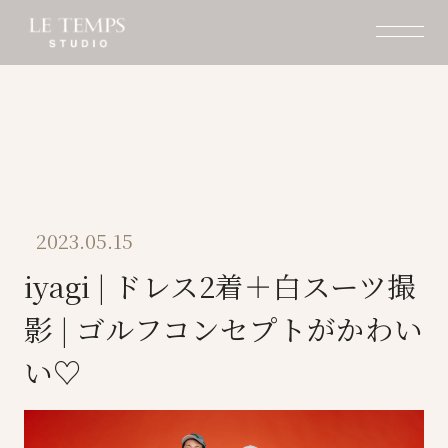
2023.05.15
iyagi | ドレス2着＋白スーツ撮
影 | ゴルフコンセプトがかわい
い♡