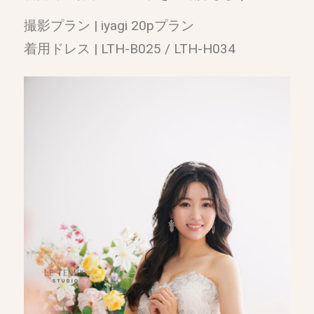
撮影プラン | iyagi 20pプラン
着用ドレス | LTH-B025 / LTH-H034