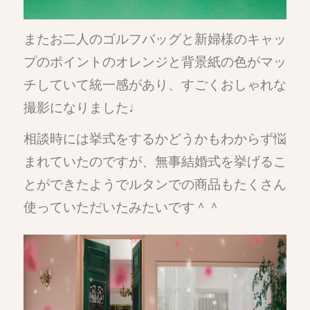
またお二人のゴルフバッグと新婦様のキャッ
プのポイントのオレンジと背景紙の色がマッ
チしていて統一感があり、すごくおしゃれな
撮影になりました♩
相談時には挙式をするかどうかもわからず悩
まれていたのですが、無事結婚式を挙げるこ
とができたようでルタンでの商品もたくさん
使っていただいたみたいです＾＾