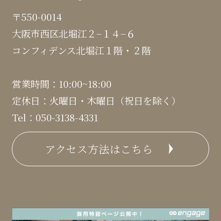
〒550-0014
大阪市西区北堀江２−１４−６
コンフィデンス北堀江１階・２階
営業時間：10:00~18:00
定休日：火曜日・木曜日（祝日を除く）
Tel：050-3138-4331
アクセス方法はこちら