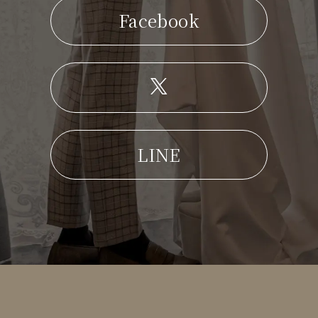
Facebook
LINE