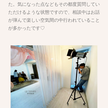
た。気になった点などもその都度質問してい
ただけるような状態ですので、相談中はお話
が弾んで楽しい空気間の中行われていること
が多かったです♡