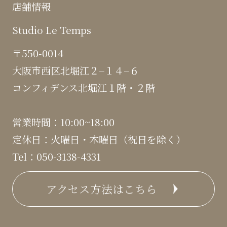
店舗情報
Studio Le Temps
〒550-0014
大阪市西区北堀江２−１４−６
コンフィデンス北堀江１階・２階
営業時間：10:00~18:00
定休日：火曜日・木曜日（祝日を除く）
Tel：050-3138-4331
アクセス方法はこちら