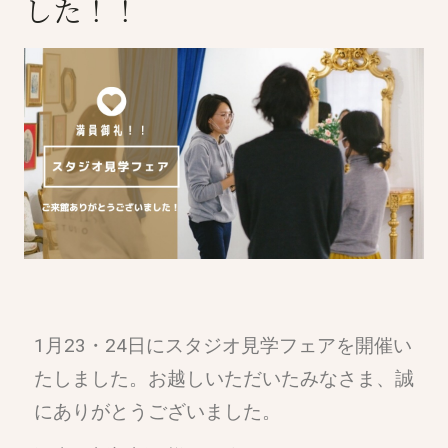
した！！
1月23・24日にスタジオ見学フェアを開催い
たしました。お越しいただいたみなさま、誠
にありがとうございました。