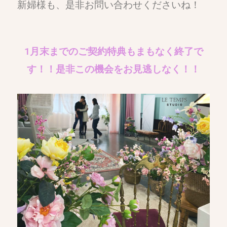
新婦様も、是非お問い合わせくださいね！
1月末までのご契約特典もまもなく終了で
す！！是非この機会をお見逃しなく！！