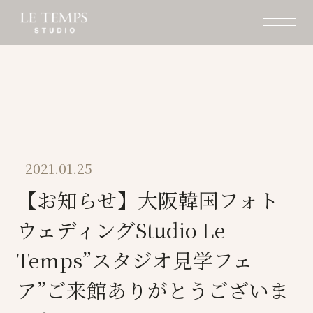
2021.01.25
【お知らせ】大阪韓国フォト
ウェディングStudio Le
Temps”スタジオ見学フェ
ア”ご来館ありがとうございま