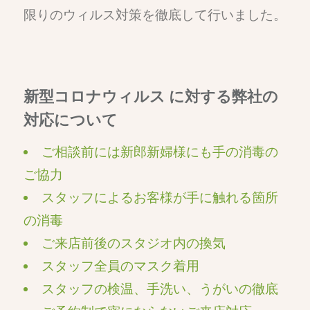
限りのウィルス対策を徹底して行いました。
新型コロナウィルス に対する弊社の
対応について
ご相談前には新郎新婦様にも手の消毒の
ご協力
スタッフによるお客様が手に触れる箇所
の消毒
ご来店前後のスタジオ内の換気
スタッフ全員のマスク着用
スタッフの検温、手洗い、うがいの徹底