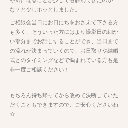
や気になることが少しでも解消できたのか
な？と少しホッとしました。
ご相談会当日にお日にちをおさえて下さる方
も多く、そういった方にはより撮影日の細か
い部分までお話しすることができ、当日まで
の流れが決まっていくので、お日取りや結婚
式とのタイミングなどで悩まれている方も是
非一度ご相談ください！
もちろん持ち帰ってから改めて決断していた
だくこともできますので、ご安心くださいね
☆