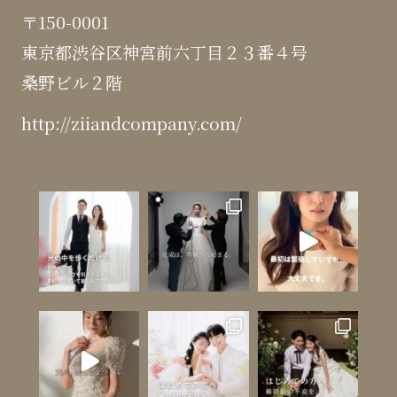
〒150-0001
東京都渋谷区神宮前六丁目２３番４号
桑野ビル２階
http://ziiandcompany.com/