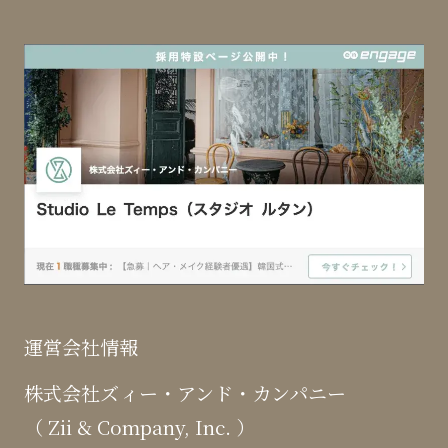
運営会社情報
株式会社ズィー・アンド・カンパニー
（ Zii & Company, Inc. ）