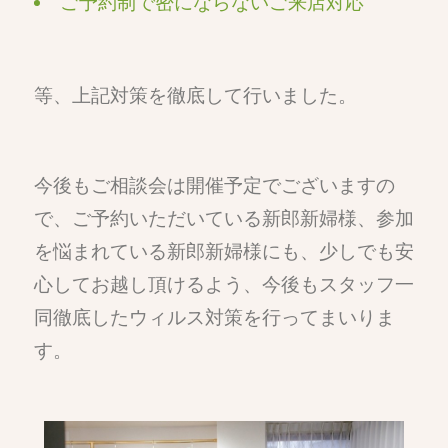
ご予約制で密にならないご来店対応
等、上記対策を徹底して行いました。
今後もご相談会は開催予定でございますの
で、ご予約いただいている新郎新婦様、参加
を悩まれている新郎新婦様にも、
少しでも安
心してお越し頂けるよう
、今後もスタッフ一
同徹底したウィルス対策を行ってまいりま
す。