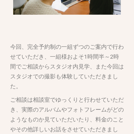
今回、完全予約制の一組ずつのご案内で行わ
せていただき、一組様およそ1時間半～2時
間でご相談からスタジオ内見学、また今回は
スタジオでの撮影も体験していただきまし
た。
ご相談は相談室でゆっくりと行わせていただ
き、実際のアルバムやフォトフレームがどの
ようなものか見ていただいたり、料金のこと
やその他詳しいお話をさせていただきまし