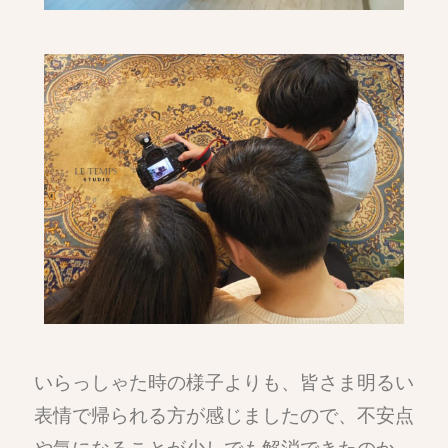
いらっしゃた時の様子よりも、皆さま明るい
表情で帰られる方が感じましたので、不安点