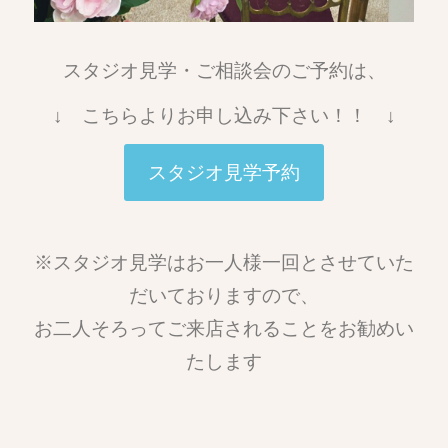
スタジオ見学・ご相談会のご予約は、
↓ こちらよりお申し込み下さい！！ ↓
スタジオ見学予約
※スタジオ見学はお一人様一回とさせていた
だいておりますので、
お二人そろってご来店されることをお勧めい
たします