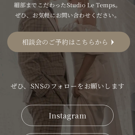
細部までこだわったStudio Le Temps。
ぜひ、お気軽にお問い合わせください。
相談会のご予約はこちらから
ぜひ、SNSのフォローをお願いします
Instagram