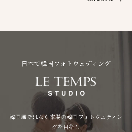
日本で韓国フォトウェディング
韓国風ではなく本場の韓国フォトウェディン
グを目指し