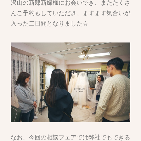
沢山の新郎新婦様にお会いでき、またたくさ
んご予約もしていただき、ますます気合いが
入った二日間となりました☆
なお、今回の相談フェアでは弊社でもできる