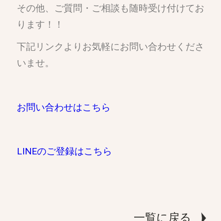
その他、ご質問・ご相談も随時受け付けてお
ります！！
下記リンクよりお気軽にお問い合わせくださ
いませ。
お問い合わせはこちら
LINEのご登録はこちら
一覧に戻る