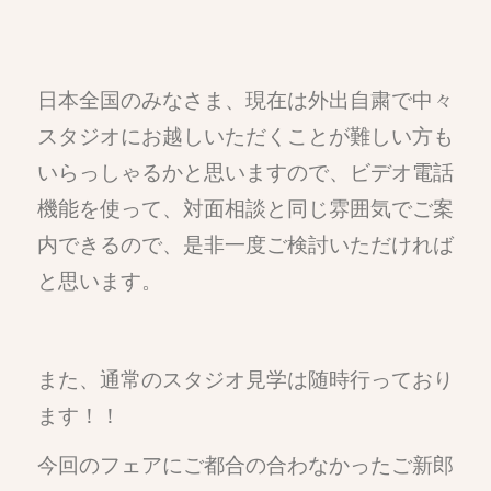
日本全国のみなさま、現在は外出自粛で中々
スタジオにお越しいただくことが難しい方も
いらっしゃるかと思いますので、ビデオ電話
機能を使って、対面相談と同じ雰囲気でご案
内できるので、是非一度ご検討いただければ
と思います。
また、通常のスタジオ見学は随時行っており
ます！！
今回のフェアにご都合の合わなかったご新郎