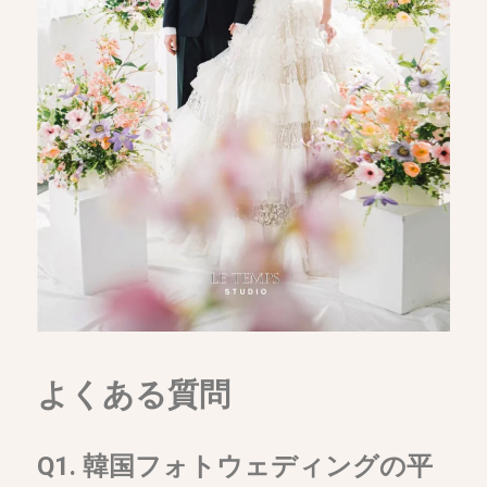
よくある質問
Q1. 韓国フォトウェディングの平