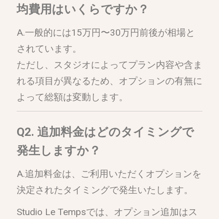
均費用はいくらですか？
A.一般的には15万円〜30万円前後が相場と
されています。
ただし、スタジオによってプラン内容や含ま
れる項目が異なるため、オプションの有無に
よって総額は変動します。
Q2. 追加料金はどのタイミングで
発生しますか？
A.追加料金は、ご利用いただくオプションを
決定されたタイミングで発生いたします。
Studio Le Tempsでは、オプション追加はス