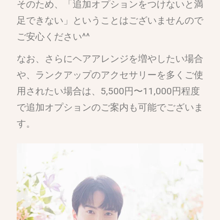
そのため、「追加オプションをつけないと満
足できない」ということはございませんので
ご安心ください^^
なお、さらにヘアアレンジを増やしたい場合
や、ランクアップのアクセサリーを多くご使
用されたい場合は、5,500円〜11,000円程度
で追加オプションのご案内も可能でございま
す。