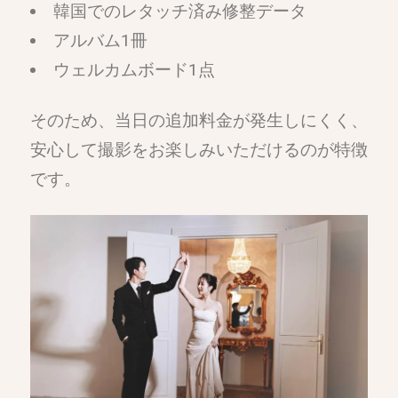
韓国でのレタッチ済み修整データ
アルバム1冊
ウェルカムボード1点
そのため、当日の追加料金が発生しにくく、
安心して撮影をお楽しみいただけるのが特徴
です。