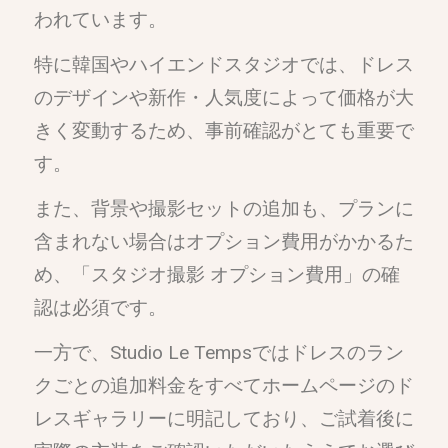
われています。
特に韓国やハイエンドスタジオでは、ドレス
のデザインや新作・人気度によって価格が大
きく変動するため、事前確認がとても重要で
す。
また、背景や撮影セットの追加も、プランに
含まれない場合はオプション費用がかかるた
め、「スタジオ撮影 オプション費用」の確
認は必須です。
一方で、Studio Le Tempsではドレスのラン
クごとの追加料金をすべてホームページのド
レスギャラリーに明記しており、ご試着後に