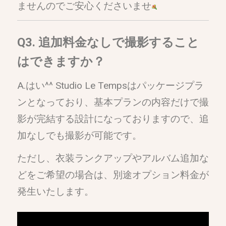
ませんのでご安心くださいませ
Q3. 追加料金なしで撮影すること
はできますか？
A.はい^^ Studio Le Tempsはパッケージプラ
ンとなっており、基本プランの内容だけで撮
影が完結する設計になっておりますので、追
加なしでも撮影が可能です。
ただし、衣装ランクアップやアルバム追加な
どをご希望の場合は、別途オプション料金が
発生いたします。