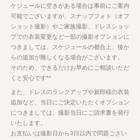
ケジュールに空きがある場合は事前にご案内
可能でございますが、スナップフォト（オフ
ショット撮影）やご家族撮影、ドレスショッ
プでの衣装変更など一部の撮影オプションに
つきましては、スケジュールの都合上、後か
らの追加が難しくなる場合がございます。
そのため、できるだけお早めにご相談いただ
くと安心です^^
また、ドレスのランクアップや新郎様の衣装
追加など、当日にご決定いただくオプション
につきましては、撮影当日にご請求書を発行
いたします。
お支払いは撮影日から3日以内で問題ござい