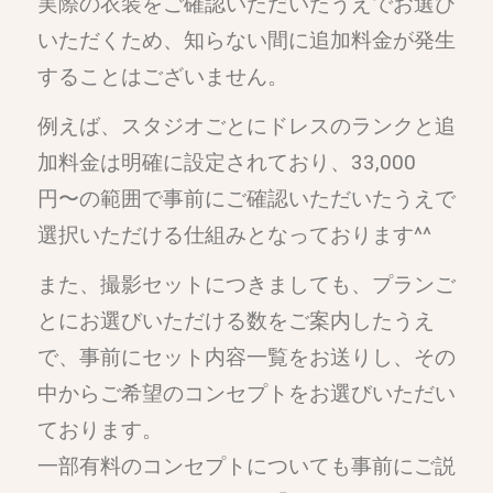
実際の衣装をご確認いただいたうえでお選び
いただくため、知らない間に追加料金が発生
することはございません。
例えば、スタジオごとにドレスのランクと追
加料金は明確に設定されており、
33,000
円〜の範囲で事前にご確認いただいたうえで
選択いただける仕組み
となっております^^
また、撮影セットにつきましても、プランご
とにお選びいただける数をご案内したうえ
で、事前にセット内容一覧をお送りし、その
中からご希望のコンセプトをお選びいただい
ております。
一部有料のコンセプトについても事前にご説