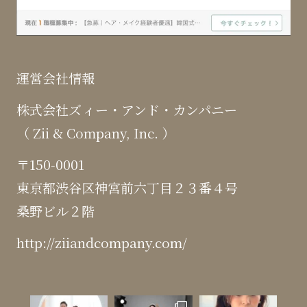
運営会社情報
株式会社ズィー・アンド・カンパニー
（ Zii & Company, Inc. ）
〒150-0001
東京都渋谷区神宮前六丁目２３番４号
桑野ビル２階
http://ziiandcompany.com/