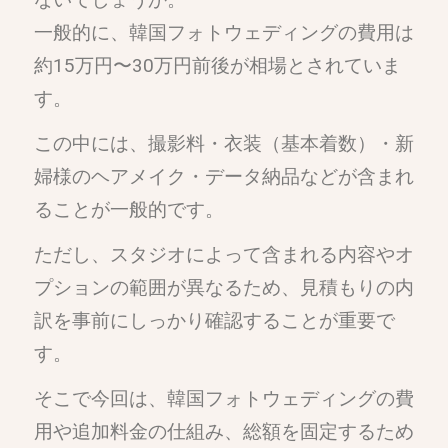
一般的に、韓国フォトウェディングの費用は
約15万円〜30万円前後が相場とされていま
す。
この中には、撮影料・衣装（基本着数）・新
婦様のヘアメイク・データ納品などが含まれ
ることが一般的です。
ただし、スタジオによって含まれる内容やオ
プションの範囲が異なるため、見積もりの内
訳を事前にしっかり確認することが重要で
す。
そこで今回は、韓国フォトウェディングの費
用や追加料金の仕組み、総額を固定するため