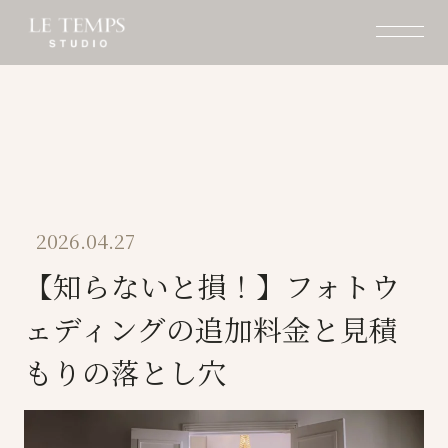
2026.04.27
【知らないと損！】フォトウ
ェディングの追加料金と見積
もりの落とし穴