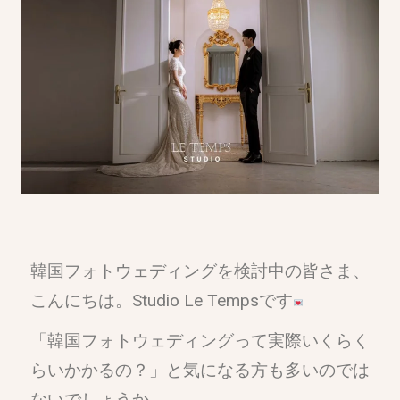
韓国フォトウェディングを検討中の皆さま、
こんにちは。Studio Le Tempsです
「韓国フォトウェディングって実際いくらく
らいかかるの？」と気になる方も多いのでは
ないでしょうか。