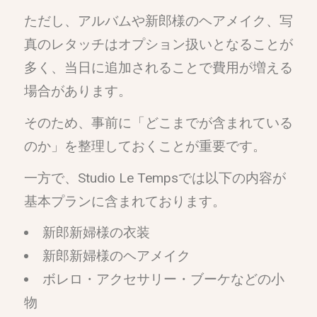
ただし、アルバムや新郎様のヘアメイク、写
真のレタッチはオプション扱いとなることが
多く、当日に追加されることで費用が増える
場合があります。
そのため、事前に「どこまでが含まれている
のか」を整理しておくことが重要です。
一方で、Studio Le Tempsでは以下の内容が
基本プランに含まれております。
新郎新婦様の衣装
新郎新婦様のヘアメイク
ボレロ・アクセサリー・ブーケなどの小
物