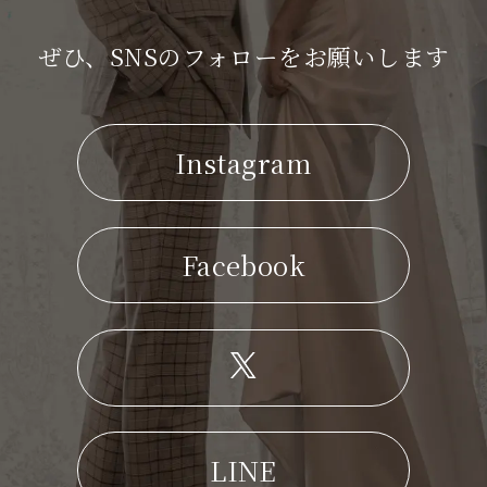
ぜひ、SNSのフォローをお願いします
Instagram
Facebook
LINE