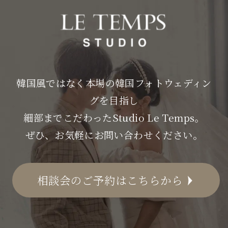
韓国風ではなく本場の韓国フォトウェディン
グを目指し
細部までこだわったStudio Le Temps。
ぜひ、お気軽にお問い合わせください。
相談会のご予約はこちらから