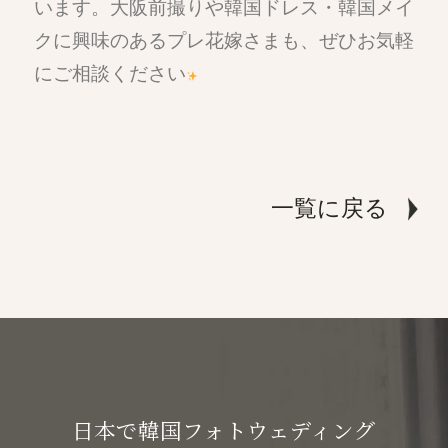
います。大阪前撮りや韓国ドレス・韓国メイ
クに興味のあるプレ花嫁さまも、ぜひお気軽
にご相談ください
一覧に戻る
日本で韓国フォトウェディング