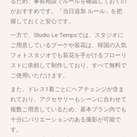
るため、事前相談でルールを確認しておくの
がおすすめです。「当日追加 ルール」を把
握しておくと安心です。
一方で、Studio Le Tempsでは、スタジオに
ご用意しているブーケや装花は、韓国の人気
フォトスタジオでも装花を手がけるフローリ
ストに依頼して制作しており、すべて無料で
ご使用いただけます。
また、ドレス1着ごとにヘアチェンジが含ま
れており、アクセサリーもシーンに合わせて
複数ご用意しているため、基本プラン内でも
十分にバリエーションのある撮影が可能で
す。