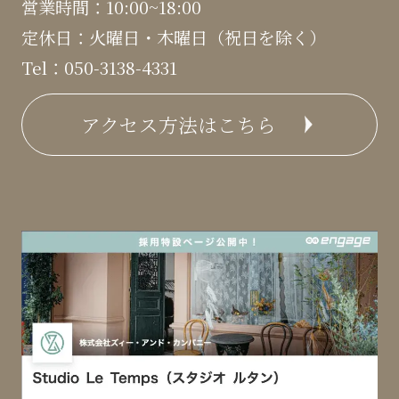
営業時間：10:00~18:00
定休日：火曜日・木曜日（祝日を除く）
Tel：050-3138-4331
アクセス方法はこちら