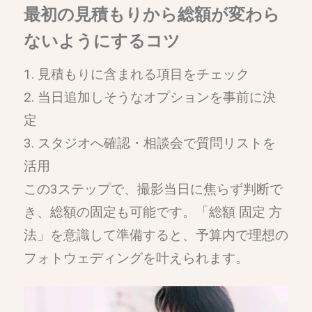
最初の見積もりから総額が変わら
ないようにするコツ
見積もりに含まれる項目をチェック
当日追加しそうなオプションを事前に決
定
スタジオへ確認・相談会で質問リストを
活用
この3ステップで、撮影当日に焦らず判断で
き、総額の固定も可能です。「総額 固定 方
法」を意識して準備すると、予算内で理想の
フォトウェディングを叶えられます。