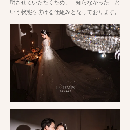
明させていただくため、「知らなかった」と
いう状態を防げる仕組みとなっております。