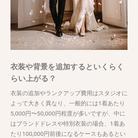
衣装や背景を追加するといくらく
らい上がる？
衣装の追加やランクアップ費用はスタジオに
よって大きく異なり、一般的には1着あたり
5,000円〜50,000円程度が多いですが、中に
はブランドドレスや特別衣装の場合、1着あ
たり100,000円前後になるケースもあるとい