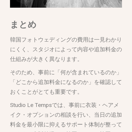
まとめ
韓国フォトウェディングの費用は一見わかり
にくく、スタジオによって内容や追加料金の
仕組みが大きく異なります。
そのため、事前に「何が含まれているのか」
「どこから追加料金になるのか」を確認して
おくことがとても重要です。
Studio Le Tempsでは、事前に衣装・ヘアメ
イク・オプションの相談を行い、当日の追加
料金を最小限に抑えるサポート体制が整って