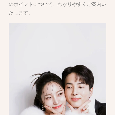
のポイントについて、わかりやすくご案内い
たします。