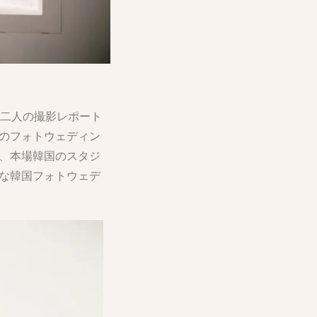
お二人の撮影レポート
のフォトウェディン
、本場韓国のスタジ
な韓国フォトウェデ