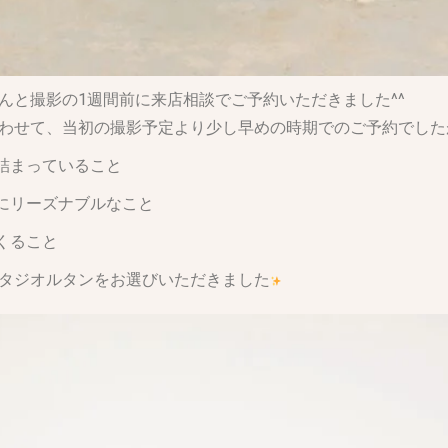
んと
撮影の1週間前に来店相談でご予約
いただきました^^
わせて、当初の撮影予定より少し早めの時期でのご予約でした
が詰まっていること
上にリーズナブルなこと
くること
タジオルタンをお選びいただきました