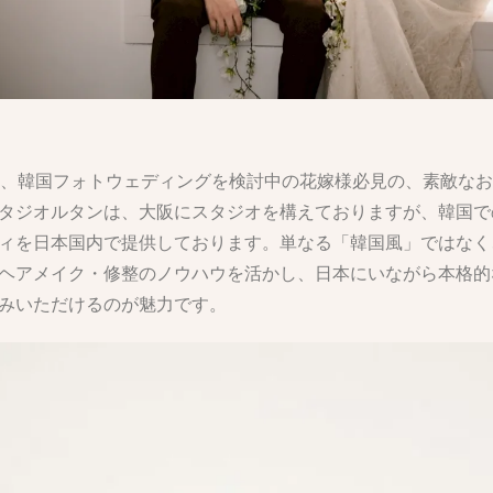
日は、韓国フォトウェディングを検討中の花嫁様必見の、素敵な
タジオルタンは、大阪にスタジオを構えておりますが、韓国で
ィを日本国内で提供しております。単なる「韓国風」ではなく
ヘアメイク・修整のノウハウを活かし、日本にいながら本格的
みいただけるのが魅力です。